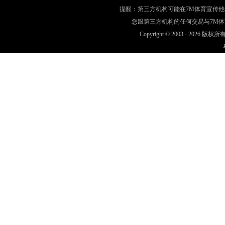
提醒：第三方机构可能在7M体育宣传
您跟第三方机构的任何交易与7M
Copyright © 2003 -
2026 版权所有 w