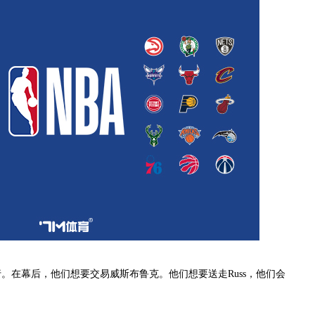
在幕后，他们想要交易威斯布鲁克。他们想要送走Russ，他们会