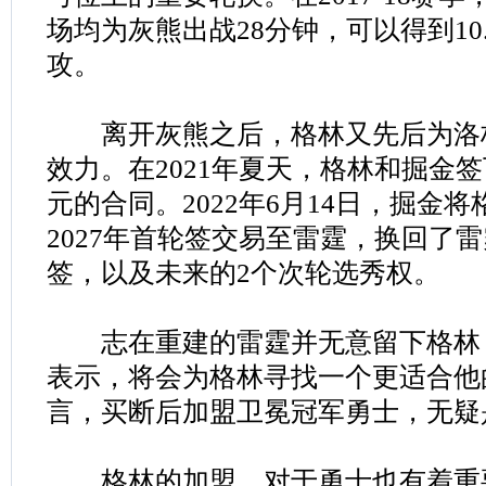
场均为灰熊出战28分钟，可以得到10.3
攻。
离开灰熊之后，格林又先后为洛
效力。在2021年夏天，格林和掘金签
元的合同。2022年6月14日，掘金
2027年首轮签交易至雷霆，换回了雷霆
签，以及未来的2个次轮选秀权。
志在重建的雷霆并无意留下格林
表示，将会为格林寻找一个更适合他
言，买断后加盟卫冕冠军勇士，无疑
格林的加盟，对于勇士也有着重