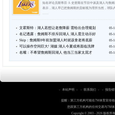
知名评论员斯蒂芬·A·史密斯在节目中谈及湖人与詹
表示，湖人早已把詹姆斯的贡献视为理所当然，球队
……
文霍斯特：湖人若想让老詹降薪 需给出合理规划
05-1
名记透露：詹姆斯不排斥回湖人 湖人需主动示好
05-1
Skip：詹姆斯8年前加盟湖人时就该拿老将底薪
05-1
可以操作空间巨大! 湖媒:湖人今夏或将面临洗牌
05-1
名嘴：不希望詹姆斯回湖人 他当三当家太屈才
05-1
-
本站声明
- -
联系我们
- -
报告错
提醒：第三方机构可能在7M体育宣传
您跟第三方机构的任何交易与7M
Copyright © 2003 -
2026 版权所有 w