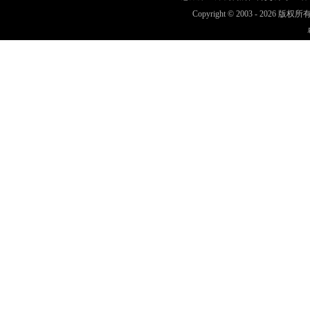
Copyright © 2003 -
2026 版权所有 w