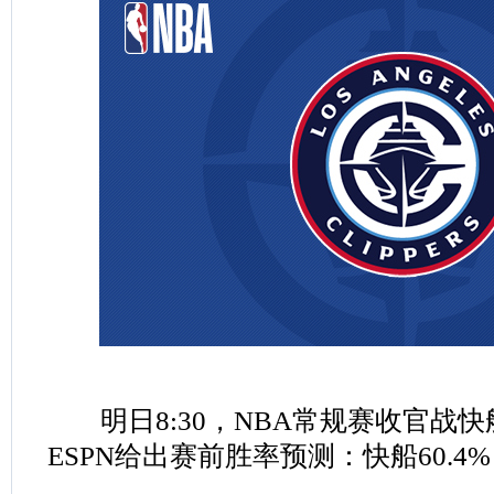
明日8:30，NBA常规赛收官战
ESPN给出赛前胜率预测：快船60.4%