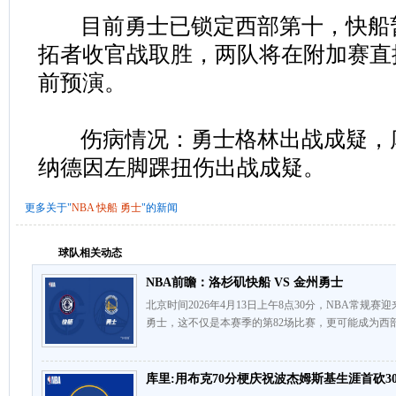
目前勇士已锁定西部第十，快船
拓者收官战取胜，两队将在附加赛直
前预演。
伤病情况：勇士格林出战成疑，
纳德因左脚踝扭伤出战成疑。
更多关于"
NBA
快船
勇士
"的新闻
球队相关动态
NBA前瞻：洛杉矶快船 VS 金州勇士
北京时间2026年4月13日上午8点30分，NBA常
勇士，这不仅是本赛季的第82场比赛，更可能成为西
库里:用布克70分梗庆祝波杰姆斯基生涯首砍3