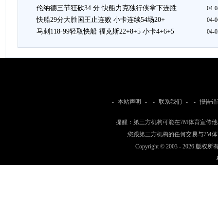
伦纳德三节狂砍34 分 快船力克独行侠拿下连胜
04-0
快船29分大胜国王止连败 小卡连续54场20+
04-0
马刺118-99轻取快船 福克斯22+8+5 小卡4+6+5
04-0
-
本站声明
- -
联系我们
- -
报告错
提醒：第三方机构可能在7M体育宣传
您跟第三方机构的任何交易与7M
Copyright © 2003 -
2026 版权所有 w