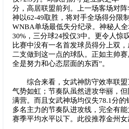
分，高居联盟前列。上一场客场对阵
神以62-49取胜，将对手全场得分限
WNBA单场最低失分纪录。神秘人
30%，三分球24投仅3中。更令人
比赛中没有一名首发球员得分上双，
二支做到这一点的球队。正如主帅赛
全是努力和心态层面的东西”。
综合来看，女武神防守效率联盟顶尖
气势如虹；节奏队虽然进攻华丽，但
满营。而且女武神场均仅失78.1分
多名主力的节奏队进攻线，完全有能
赛季平均水平以下。此役推荐金州女