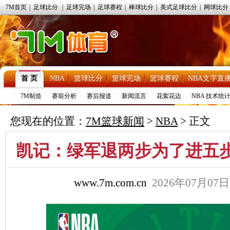
7M首页
|
足球比分
|
足球完场
|
足球赛程
|
棒球比分
|
美式足球比分
|
网球比分
首 页
NBA
篮球比分
篮球完场
篮球赛程
NBA文字直
7M制造
赛前分析
赛后报道
新闻流言
花絮花边
NBA 技术统
您现在的位置：
7M篮球新闻
>
NBA
> 正文
凯记：绿军退两步为了进五步
www.7m.com.cn
2026年07月07