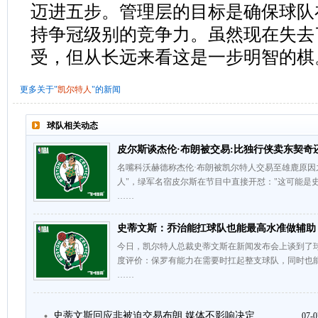
迈进五步。管理层的目标是确保球队
持争冠级别的竞争力。虽然现在失去
受，但从长远来看这是一步明智的棋
更多关于"
凯尔特人
"的新闻
球队相关动态
皮尔斯谈杰伦·布朗被交易:比独行侠卖东契奇
名嘴科沃赫德称杰伦·布朗被凯尔特人交易至雄鹿原因
人"，绿军名宿皮尔斯在节目中直接开怼："这可能是
……
史蒂文斯：乔治能扛球队也能最高水准做辅助
今日，凯尔特人总裁史蒂文斯在新闻发布会上谈到了
度评价：保罗有能力在需要时扛起整支球队，同时也
……
史蒂文斯回应非被迫交易布朗 媒体不影响决定
07-0