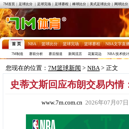
7M首页
|
足球比分
|
足球完场
|
足球赛程
|
棒球比分
|
美式足球比分
|
网球比分
首 页
NBA
篮球比分
篮球完场
篮球赛程
NBA文字直
7M制造
赛前分析
赛后报道
新闻流言
花絮花边
NBA 技术统
您现在的位置：
7M篮球新闻
>
NBA
> 正文
史蒂文斯回应布朗交易内情
www.7m.com.cn
2026年07月07