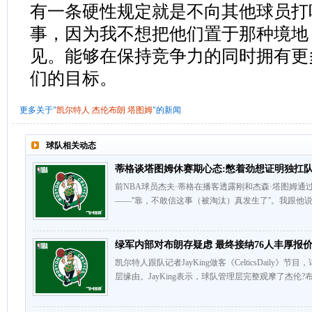
有一条硬性规定就是不向其他球员打
事，因为我不想把他们置于那种境地
见。能够在保持竞争力的同时拥有更
们的目标。
更多关于"
凯尔特人
杰伦布朗
塔图姆
"的新闻
球队相关动态
蒂格谈塔图姆休赛期心态:憋着劲想证明独扛
前NBA球员杰夫·蒂格在播客透露刚和杰森·塔图姆通
——''靠，不敢信这事（被淘汰）真发生了''。我跟他
绿军内部对布朗存疑虑 最终接纳76人丰厚报
凯尔特人跟队记者JayKing做客《CelticsDaily
层缘由。JayKing表示，球队管理层完整观摩了杰伦?