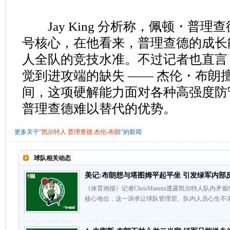
Jay King 分析称，佩顿・普理
号核心，在他看来，普理查德的成长
人全队的竞技水准。不过记者也直言
觉到进攻端的缺失 —— 杰伦・布朗
间，这项硬解能力面对各种高强度防
普理查德难以替代的优势。
更多关于"
凯尔特人
普理查德
杰伦-布朗
"的新闻
球队相关动态
美记:布朗想与塔图姆平起平坐 引发绿军内部
《体育画报》记者ChrisMannix透露凯尔特人队内
核心地位，这一诉求让球队管理层、队内人员心生不满