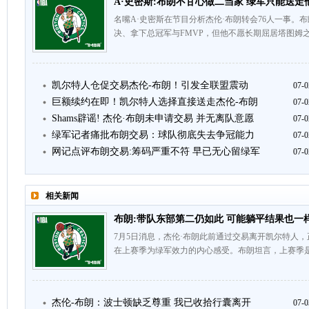
A·史密斯:布朗不甘心做二当家 绿军只能送走
名嘴A·史密斯在节目分析杰伦·布朗转会76人一事。
决、拿下总冠军与FMVP，但他不愿长期屈居塔图姆
凯尔特人仓促交易杰伦-布朗！引发全联盟震动
07-0
巨额续约在即！凯尔特人选择直接送走杰伦-布朗
07-0
Shams辟谣! 杰伦·布朗未申请交易 并无离队意愿
07-0
绿军记者痛批布朗交易：球队彻底失去争冠能力
07-0
网记点评布朗交易:筹码严重不符 早已无心留绿军
07-0
相关新闻
布朗:带队东部第二仍如此 可能躺平结果也一
7月5日消息，杰伦·布朗此前通过交易离开凯尔特人，
在上赛季为绿军效力的内心感受。布朗坦言，上赛季是
杰伦-布朗：波士顿缺乏尊重 我已收拾行囊离开
07-0