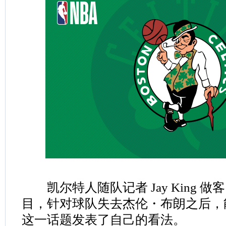
凯尔特人随队记者 Jay King 做客《Ce
目，针对球队失去杰伦・布朗之后，
这一话题发表了自己的看法。