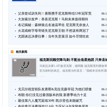
父亲曾试训失利！唐斯携手尼克斯终结53年冠军荒
06-1
大加索尔发声：恭喜尼克斯！马刺未来值得期待
06-1
名记揭秘：森林狼点名迪温琴佐 尼克斯无奈放人
06-1
火花戏称字母哥错失尼克斯王朝:不然该有两冠了
06-1
尤因谈总决赛往事：当年失意落泪 如今尽情狂欢
06-1
相关新闻
福克斯回顾空降马刺:不配合造星抱团 只奔圣
马刺总决赛1-4不敌尼克斯，德阿隆·福克斯系列赛
至马刺时的表态，福克斯当时直言："我根本没有所
……
戈贝尔祝贺前队友唐斯&克拉克森夺冠:为他们骄傲
06-1
布朗:你们没见过最强版本的我 新赛季动力十足
06-1
最佳第六人魔咒延续30年:凯尔登也未能破咒
06-1
布伦森总决赛场均32.6分 力压SGA与东契奇居首
06-1