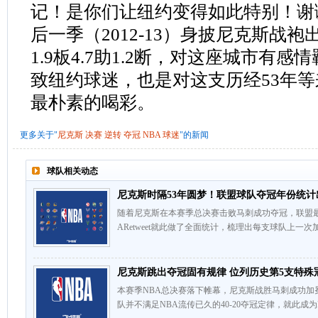
记！是你们让纽约变得如此特别！谢谢
后一季（2012-13）身披尼克斯战袍出
1.9板4.7助1.2断，对这座城市有
致纽约球迷，也是对这支历经53年
最朴素的喝彩。
更多关于"
尼克斯
决赛
逆转
夺冠
NBA
球迷
"的新闻
球队相关动态
尼克斯时隔53年圆梦！联盟球队夺冠年份统计
随着尼克斯在本赛季总决赛击败马刺成功夺冠，联盟
ARetweet就此做了全面统计，梳理出每支球队上一
尼克斯跳出夺冠固有规律 位列历史第5支特殊
本赛季NBA总决赛落下帷幕，尼克斯战胜马刺成功加
队并不满足NBA流传已久的40-20夺冠定律，就此成