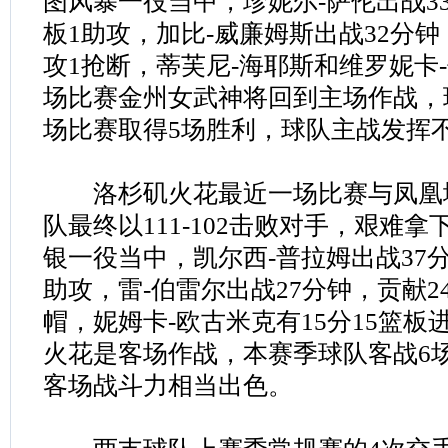
图风暴一役当中，珍妮尔-萨伦出战33
板1助攻，加比-威廉姆斯出战32分钟
攻1抢断，蒂芙尼-海耶斯和维罗妮卡
场比赛金州女武神将回到主场作战，
场比赛取得5场胜利，球队主战发挥
洛杉矶火花最近一场比赛与凤凰
队最终以111-102击败对手，艰难
银一役当中，凯尔西-普拉姆出战37分
助攻，雷-伯雷尔出战27分钟，贡献2
帽，妮姆卡-欧古米克有15分15篮
火花是客场作战，本赛季球队客战6
客场战斗力相当出色。