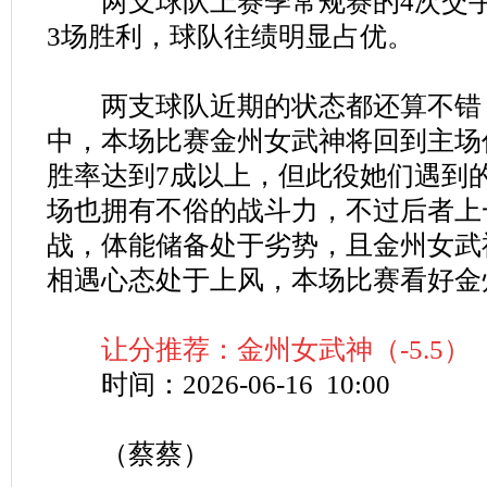
两支球队上赛季常规赛的4次交手
3场胜利，球队往绩明显占优。
两支球队近期的状态都还算不错
中，本场比赛金州女武神将回到主场
胜率达到7成以上，但此役她们遇到
场也拥有不俗的战斗力，不过后者上
战，体能储备处于劣势，且金州女武
相遇心态处于上风，本场比赛看好金
让分推荐：金州女武神（-5.5）
时间：2026-06-16 10:00
（蔡蔡）