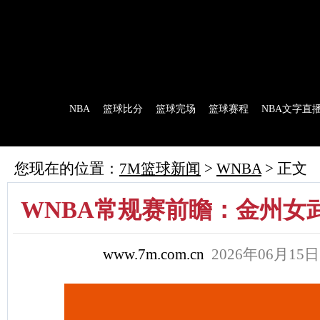
7M首页
|
足球比分
|
足球完场
|
足球赛程
|
棒球比分
|
美式足球比分
|
网球比分
首 页
NBA
篮球比分
篮球完场
篮球赛程
NBA文字直
7M制造
赛前分析
赛后报道
新闻流言
花絮花边
NBA 技术统
您现在的位置：
7M篮球新闻
>
WNBA
> 正文
WNBA常规赛前瞻：金州女
www.7m.com.cn
2026年06月15