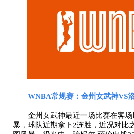
WNBA常规赛：金州女武神VS
金州女武神最近一场比赛在客场以7
暴，球队近期拿下2连胜，近况对比