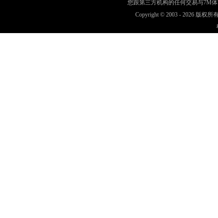
您跟第三方机构的任何交易与7M
Copyright © 2003 -
2026 版权所有 w