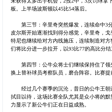
未获得太多出手机会，2投2中，3次罚球拿下
板。上半场波斯顿以45比54落后。
第三节：辛里奇突然爆发，连续命中3分
皮尔斯开始逐渐找到得分感觉，辛里奇，戈登
特尼也继续给对方内线施压，连续制造对方
们将比分进一步拉开，以93比77的高比分
第四节：公牛众将士们继续保持住了领先
换上替补球员考察队员，磨合阵容。比赛提
经过几个赛季的沉沦，昔日的公牛王朝这
拭目以待，这场比赛全队尤其是众小将的默
力显示了新公牛们正在日益成熟。