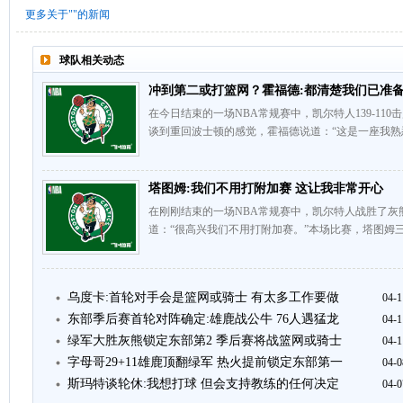
更多关于"
"的新闻
球队相关动态
冲到第二或打篮网？霍福德:都清楚我们已准
在今日结束的一场NBA常规赛中，凯尔特人139-11
谈到重回波士顿的感觉，霍福德说道：“这是一座我熟
塔图姆:我们不用打附加赛 这让我非常开心
在刚刚结束的一场NBA常规赛中，凯尔特人战胜了灰
道：“很高兴我们不用打附加赛。”本场比赛，塔图姆三节
乌度卡:首轮对手会是篮网或骑士 有太多工作要做
04-1
东部季后赛首轮对阵确定:雄鹿战公牛 76人遇猛龙
04-1
绿军大胜灰熊锁定东部第2 季后赛将战篮网或骑士
04-1
字母哥29+11雄鹿顶翻绿军 热火提前锁定东部第一
04-0
斯玛特谈轮休:我想打球 但会支持教练的任何决定
04-0