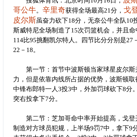
搜狐体育讯：北京时间10月16日，
哥公牛
辛里奇
戈
。
获得全场最高21分，
皮尔斯
虽奋力砍下18分，无奈公牛全队10
斯威特尼全场制造了15次罚篮机会，并且命中
114比95挑翻凯尔特人。四节比分分别是27－2
22－18。
第一节：首节中波斯顿当家球星皮尔斯
力，但是依靠内线所占据的优势，波斯顿取得
中锋布郎特一人3投3中，外加罚球砍下8分
突右投拿下7分。
第二节：芝加哥命中率开始提高，戈登开
制造对方球员犯规，上半场9罚7中，拿下9