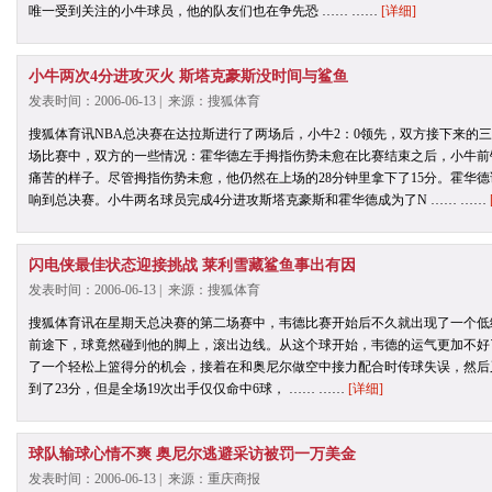
唯一受到关注的小牛球员，他的队友们也在争先恐 …… ……
[详细]
小牛两次4分进攻灭火 斯塔克豪斯没时间与鲨鱼
发表时间：2006-06-13 | 来源：搜狐体育
搜狐体育讯NBA总决赛在达拉斯进行了两场后，小牛2：0领先，双方接下来的
场比赛中，双方的一些情况：霍华德左手拇指伤势未愈在比赛结束之后，小牛前
痛苦的样子。尽管拇指伤势未愈，他仍然在上场的28分钟里拿下了15分。霍华
响到总决赛。小牛两名球员完成4分进攻斯塔克豪斯和霍华德成为了N …… ……
闪电侠最佳状态迎接挑战 莱利雪藏鲨鱼事出有因
发表时间：2006-06-13 | 来源：搜狐体育
搜狐体育讯在星期天总决赛的第二场赛中，韦德比赛开始后不久就出现了一个低
前途下，球竟然碰到他的脚上，滚出边线。从这个球开始，韦德的运气更加不好
了一个轻松上篮得分的机会，接着在和奥尼尔做空中接力配合时传球失误，然后
到了23分，但是全场19次出手仅仅命中6球， …… ……
[详细]
球队输球心情不爽 奥尼尔逃避采访被罚一万美金
发表时间：2006-06-13 | 来源：重庆商报