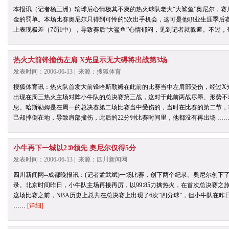
本报讯（记者杨三洲）输球后心情极其不爽的热火球队老大“大鲨鱼”奥尼尔，赛后“
金的罚单。本场比赛奥尼尔只得到可怜的5次出手机会，这可是他职业生涯季后
上表现极差（7罚1中），导致赛后“大鲨鱼”心情郁闷，见到记者就躲避。不过，
热火大前锋撞伤左肩 X光显示无大碍将出战第3场
发表时间：2006-06-13 | 来源：搜狐体育
搜狐体育讯：热火队首发大前锋哈斯勒姆在此前的比赛当中左肩部受伤，经过X
出现在周三热火主场对阵小牛队的总决赛第三战，这对于此前两战尽墨、形势不
息。哈斯勒姆是在周一的总决赛第二场比赛当中受伤的，当时在比赛的第二节，
己却摔倒在地，导致肩部撞伤，此后的22分钟比赛时间里，他都没有再出场 ……
小牛再下一城以2∶0领先 奥尼尔仅得5分
发表时间：2006-06-13 | 来源：四川新闻网
四川新闻网--成都晚报讯：(记者孟武斌)一场比赛，创下两个纪录。奥尼尔创
录。北京时间昨日，小牛队主场再接再厉，以99∶85力擒热火，在首次总决赛之
这场比赛之前，NBA历史上总共在总决赛上出现了6次“四分球”，但小牛队在昨日
……
[详细]