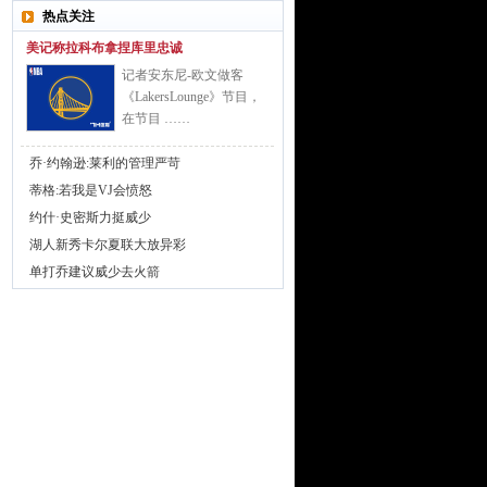
热点关注
美记称拉科布拿捏库里忠诚
记者安东尼-欧文做客
《LakersLounge》节目，
在节目 ……
乔·约翰逊:莱利的管理严苛
蒂格:若我是VJ会愤怒
约什·史密斯力挺威少
湖人新秀卡尔夏联大放异彩
单打乔建议威少去火箭