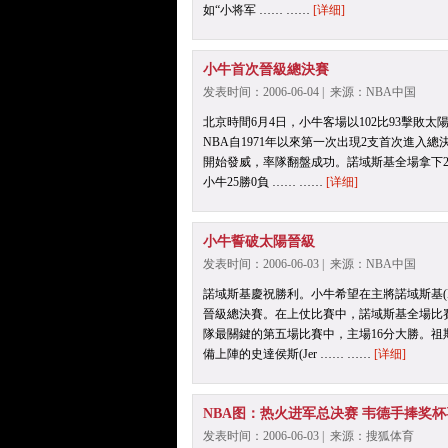
如“小将军 …… ……
[详细]
小牛首次晉級總決賽
发表时间：2006-06-04 | 来源：NBA中国
北京時間6月4日，小牛客場以102比93擊敗
NBA自1971年以來第一次出現2支首次進入總決
開始發威，率隊翻盤成功。諾域斯基全場拿下24分1
小牛25勝0負 …… ……
[详细]
小牛誓破太陽晉級
发表时间：2006-06-03 | 来源：NBA中国
諾域斯基慶祝勝利。小牛希望在主將諾域斯基(Di
晉級總決賽。在上仗比賽中，諾域斯基全場比賽2
隊最關鍵的第五場比賽中，主場16分大勝。祖斯侯
備上陣的史達侯斯(Jer …… ……
[详细]
NBA图：热火进军总决赛 韦德手捧奖
发表时间：2006-06-03 | 来源：搜狐体育