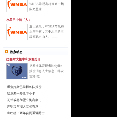
WNBA常规赛将迎来一场
实力悬殊 ……
水星目中無「人」
週日凌晨，WNBA常規賽
上演爭奪，其中水星將主
場迎戰自由人。 ……
热点动态
拉塞尔大概率和灰熊分开
据雅虎体育记者KellyIko
援引消息人士信息，德安
吉洛·拉 ……
曝詹姆斯已掌握各队报价
猛龙差一步拿下小卡
瓦兰或将加盟立陶宛豪门
库明加与湖人互相有意
班巴签下两年合同重返爵士